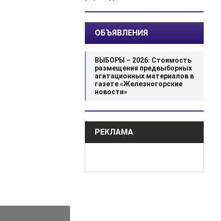
ОБЪЯВЛЕНИЯ
ВЫБОРЫ – 2026: Стоимость
размещения предвыборных
агитационных материалов в
газете «Железногорские
новости»
РЕКЛАМА