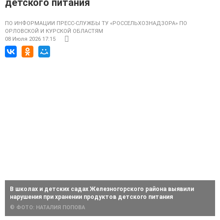
детского питания
ПО ИНФОРМАЦИИ ПРЕСС-СЛУЖБЫ ТУ «РОССЕЛЬХОЗНАДЗОРА» ПО
ОРЛОВСКОЙ И КУРСКОЙ ОБЛАСТЯМ
08 Июля 2026 17:15
В школах и детских садах Железногорского района выявили
нарушения при хранении продуктов детского питания
© ФОТО: НАТАЛИЯ ПОПОВА