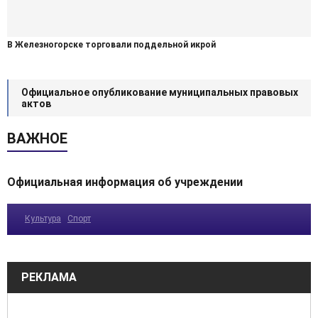
В Железногорске торговали поддельной икрой
Официальное опубликование муниципальных правовых
актов
ВАЖНОЕ
Официальная информация об учреждении
Культура
Спорт
РЕКЛАМА