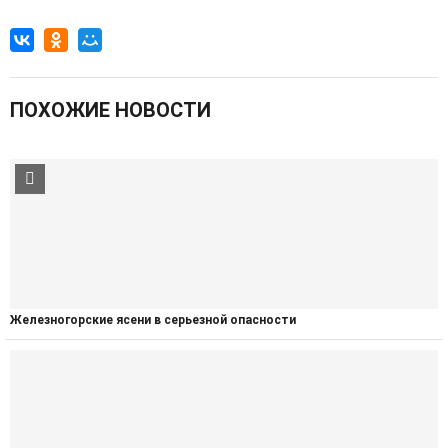
ПОХОЖИЕ НОВОСТИ
Железногорские ясени в серьезной опасности