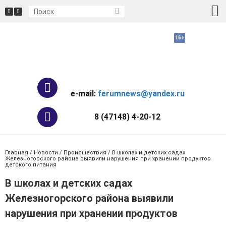
e-mail:
ferumnews@yandex.ru
8 (47148) 4-20-12
Главная
/
Новости
/
Происшествия
/ В школах и детских садах
Железногорского района выявили нарушения при хранении продуктов
детского питания
В школах и детских садах
Железногорского района выявили
нарушения при хранении продуктов