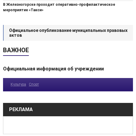
В Железногорске проходит оперативно-профилактическое
мероприятие «Такси»
Официальное опубликование муниципальных правовых
актов
ВАЖНОЕ
Официальная информация об учреждении
Культура
Спорт
РЕКЛАМА