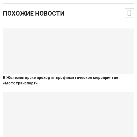
ПОХОЖИЕ НОВОСТИ
В Железногорске проходит профилактическое мероприятие
«Мототранспорт»