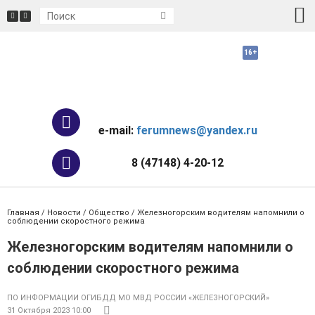
e-mail:
ferumnews@yandex.ru
8 (47148) 4-20-12
Главная
/
Новости
/
Общество
/ Железногорским водителям напомнили о
соблюдении скоростного режима
Железногорским водителям напомнили о
соблюдении скоростного режима
ПО ИНФОРМАЦИИ ОГИБДД МО МВД РОССИИ «ЖЕЛЕЗНОГОРСКИЙ»
31 Октября 2023 10:00