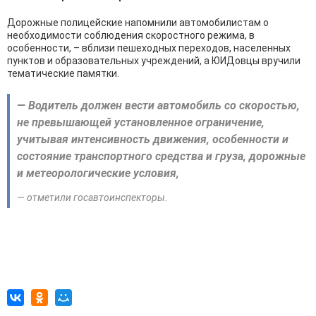
Дорожные полицейские напомнили автомобилистам о
необходимости соблюдения скоростного режима, в
особенности, – вблизи пешеходных переходов, населенных
пунктов и образовательных учреждений, а ЮИДовцы вручили
тематические памятки.
— Водитель должен вести автомобиль со скоростью,
не превышающей установленное ограничение,
учитывая интенсивность движения, особенности и
состояние транспортного средства и груза, дорожные
и метеорологические условия,
— отметили госавтоинспекторы.