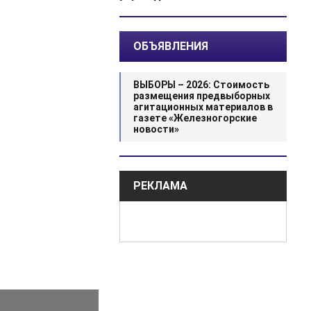
ОБЪЯВЛЕНИЯ
ВЫБОРЫ – 2026: Стоимость
размещения предвыборных
агитационных материалов в
газете «Железногорские
новости»
РЕКЛАМА