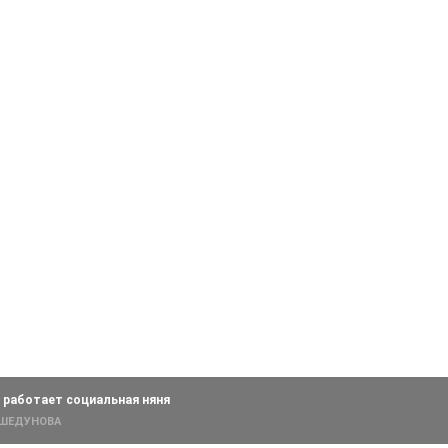
 работает социальная няня
 ШЕДУНОВА