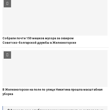
Собрали почти 150 мешков мусора за сквером
Советско‑болгарской дружбы в Железногорске
В Железногорске на поле по улице Никитина прошла масштабная
уборка