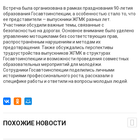
Встреча была организована в рамках празднования 90‑летия
образования Госавтоинспекции, а особенностью стало то, что
ее представители — выпускники ЖГМК разных лет.
Участники обсудили важные темы, связанные с
безопасностью на дорогах. Основное внимание было уделено
управлению мотоциклами без соответствующих прав,
распространённым нарушениям и методам их
предотвращения. Также обсуждались перспективы
трудоустройства выпускников ЖГМК в структурах
Госавтоинспекции и возможности проведения совместных
образовательных мероприятий для молодёжи.
Сотрудники Госавтоинспекции поделились личными
историями профессионального роста, рассказали о
специфике работы и ответили на вопросы молодых людей.
ПОХОЖИЕ НОВОСТИ