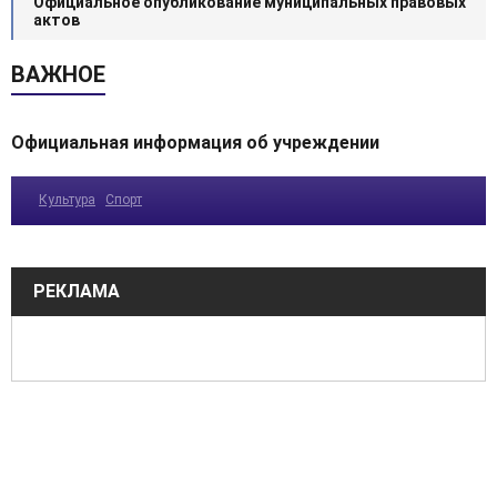
Официальное опубликование муниципальных правовых
актов
ВАЖНОЕ
Официальная информация об учреждении
Культура
Спорт
РЕКЛАМА