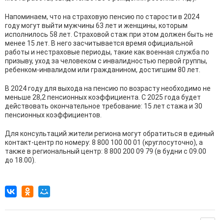
Напоминаем, что на страховую пенсию по старости в 2024
году могут выйти мужчины 63 лет и женщины, которым
исполнилось 58 лет. Страховой стаж при этом должен быть не
менее 15 лет. В него засчитывается время официальной
работы и нестраховые периоды, такие как военная служба по
призыву, уход за человеком с инвалидностью первой группы,
ребенком-инвалидом или гражданином, достигшим 80 лет.
В 2024 году для выхода на пенсию по возрасту необходимо не
меньше 28,2 пенсионных коэффициента. С 2025 года будет
действовать окончательное требование: 15 лет стажа и 30
пенсионных коэффициентов.
Для консультаций жители региона могут обратиться в единый
контакт-центр по номеру: 8 800 100 00 01 (круглосуточно), а
также в региональный центр: 8 800 200 09 79 (в будни с 09.00
до 18.00).