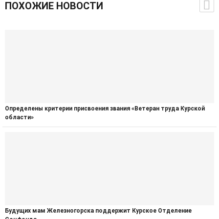
ПОХОЖИЕ НОВОСТИ
Определены критерии присвоения звания «Ветеран труда Курской
области»
Будущих мам Железногорска поддержит Курское Отделение