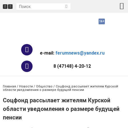
e-mail:
ferumnews@yandex.ru
8 (47148) 4-20-12
Главная
/
Новости
/
Общество
/ Соцфонд рассылает жителям Курской
области уведомления о размере будущей пенсии
Соцфонд рассылает жителям Курской
области уведомления о размере будущей
пенсии