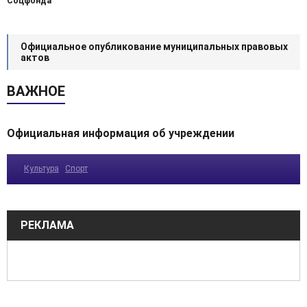
Соцфонда
Официальное опубликование муниципальных правовых
актов
ВАЖНОЕ
Официальная информация об учреждении
Культура
Спорт
РЕКЛАМА