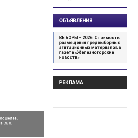
ОБЪЯВЛЕНИЯ
ВЫБОРЫ – 2026: Стоимость
размещения предвыборных
агитационных материалов в
газете «Железногорские
новости»
РЕКЛАМА
 Кошелев,
в СВО.