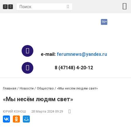
e-mail:
ferumnews@yandex.ru
8 (47148) 4-20-12
Главная
/
Новости
/
Общество
/ «Мы несём людям свет»
«Мы несём людям свет»
ЮРИЙ КОНОШ
28 Марта 2024 09:29