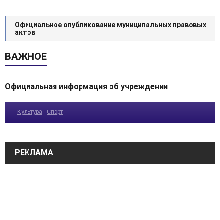
Официальное опубликование муниципальных правовых
актов
ВАЖНОЕ
Официальная информация об учреждении
Культура
Спорт
РЕКЛАМА