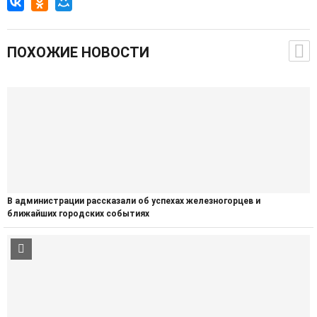
ПОХОЖИЕ НОВОСТИ
В администрации рассказали об успехах железногорцев и
ближайших городских событиях