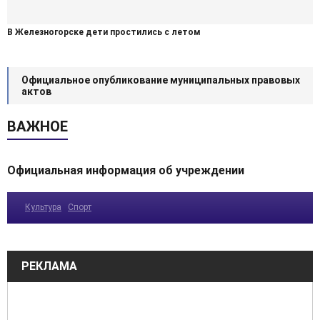
В Железногорске дети простились с летом
Официальное опубликование муниципальных правовых
актов
ВАЖНОЕ
Официальная информация об учреждении
Культура
Спорт
РЕКЛАМА