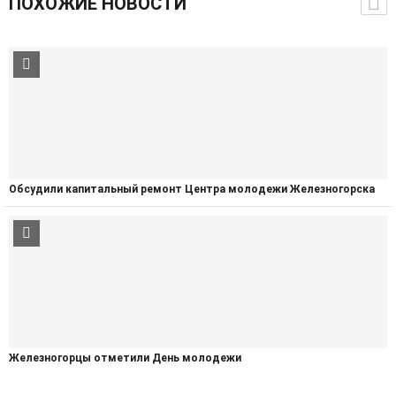
ПОХОЖИЕ НОВОСТИ
Обсудили капитальный ремонт Центра молодежи Железногорска
Железногорцы отметили День молодежи