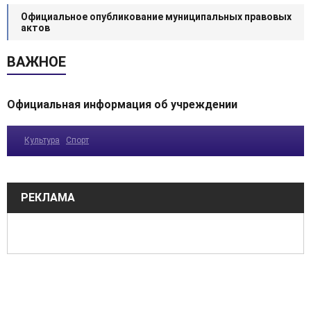
Официальное опубликование муниципальных правовых
актов
ВАЖНОЕ
Официальная информация об учреждении
Культура
Спорт
РЕКЛАМА