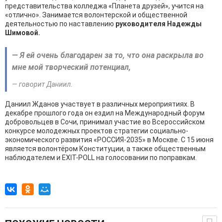
представительства колледжа «Планета друзей», учится на
«отлично». Занимается волонтерской и общественной
деятельностью по наставлению
руководителя Надежды
Шимовой.
— Я ей очень благодарен за то, что она раскрыла во
мне мой творческий потенциал,
— говорит Даниил.
Даниил Жданов участвует в различных мероприятиях. В
декабре прошлого года он ездил на Международный форум
добровольцев в Сочи, принимал участие во Всероссийском
конкурсе молодежных проектов стратегии социально-
экономического развития «РОССИЯ-2035» в Москве. С 15 июня
является волонтёром Конституции, а также общественным
наблюдателем и EXIT-POLL на голосовании по поправкам.