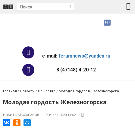
e-mail:
ferumnews@yandex.ru
8 (47148) 4-20-12
Главная
/
Новости
/
Общество
/ Молодая гордость Железногорска
Молодая гордость Железногорска
НИКИТА БЕССАРАБОВ
05 Июля 2020 14:52