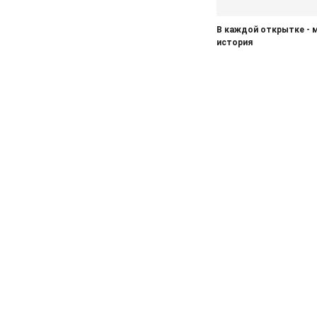
В каждой открытке - 
история