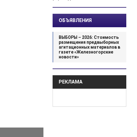
ОБЪЯВЛЕНИЯ
ВЫБОРЫ – 2026: Стоимость
размещения предвыборных
агитационных материалов в
газете «Железногорские
новости»
РЕКЛАМА