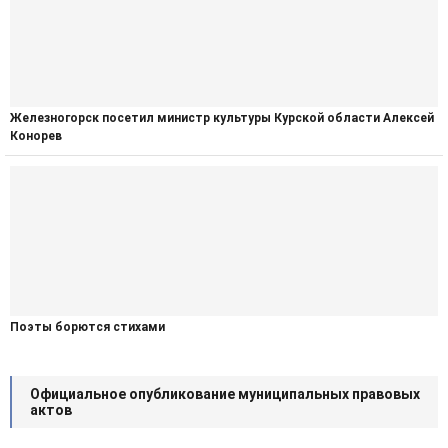
Железногорск посетил министр культуры Курской области Алексей
Конорев
Поэты борются стихами
Официальное опубликование муниципальных правовых
актов