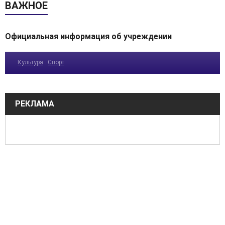
ВАЖНОЕ
Официальная информация об учреждении
Культура
Спорт
РЕКЛАМА