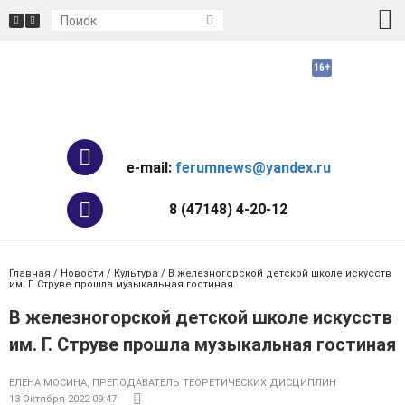
e-mail:
ferumnews@yandex.ru
8 (47148) 4-20-12
Главная
/
Новости
/
Культура
/ В железногорской детской школе искусств
им. Г. Струве прошла музыкальная гостиная
В железногорской детской школе искусств
им. Г. Струве прошла музыкальная гостиная
ЕЛЕНА МОСИНА, ПРЕПОДАВАТЕЛЬ ТЕОРЕТИЧЕСКИХ ДИСЦИПЛИН
13 Октября 2022 09:47