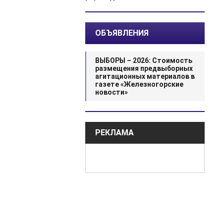
ОБЪЯВЛЕНИЯ
ВЫБОРЫ – 2026: Стоимость
размещения предвыборных
агитационных материалов в
газете «Железногорские
новости»
РЕКЛАМА