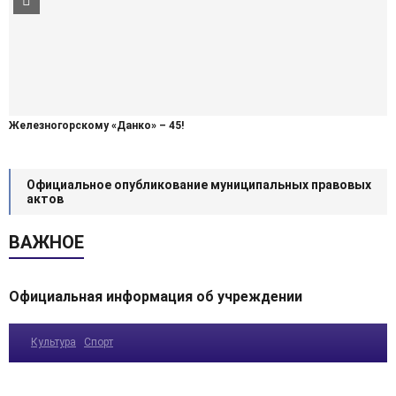
Железногорскому «Данко» – 45!
Официальное опубликование муниципальных правовых
актов
ВАЖНОЕ
Официальная информация об учреждении
Культура
Спорт