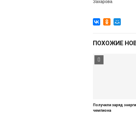
Захарова.
ПОХОЖИЕ НО
Получили заряд энерги
чемпиона