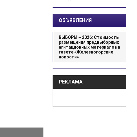
ОБЪЯВЛЕНИЯ
ВЫБОРЫ – 2026: Стоимость
размещения предвыборных
агитационных материалов в
газете «Железногорские
новости»
РЕКЛАМА