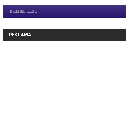
Культура
Спорт
РЕКЛАМА