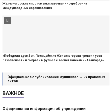
Железногорские спортсменки завоевали «серебро» на
международных соревнованиях
«Победила дружба». Полицейские Железногорска провели урок
безопасности и сыграли в футбол с воспитанниками «Авангарда»
Официальное опубликование муниципальных правовых
актов
ВАЖНОЕ
Официальная информация об учреждении