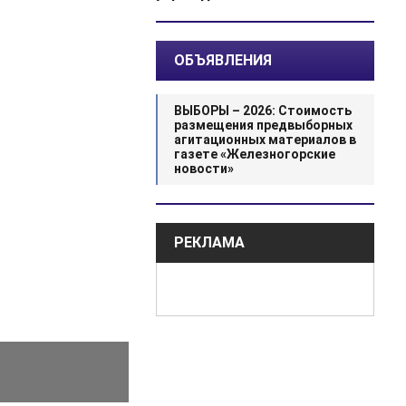
ОБЪЯВЛЕНИЯ
ВЫБОРЫ – 2026: Стоимость
размещения предвыборных
агитационных материалов в
газете «Железногорские
новости»
РЕКЛАМА