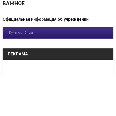
ВАЖНОЕ
Официальная информация об учреждении
Культура
Спорт
РЕКЛАМА