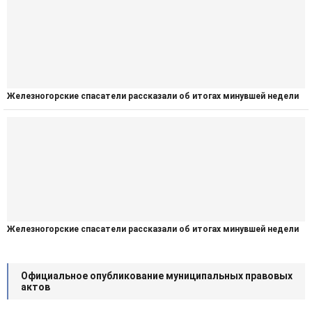
Железногорские спасатели рассказали об итогах минувшей недели
Железногорские спасатели рассказали об итогах минувшей недели
Официальное опубликование муниципальных правовых
актов