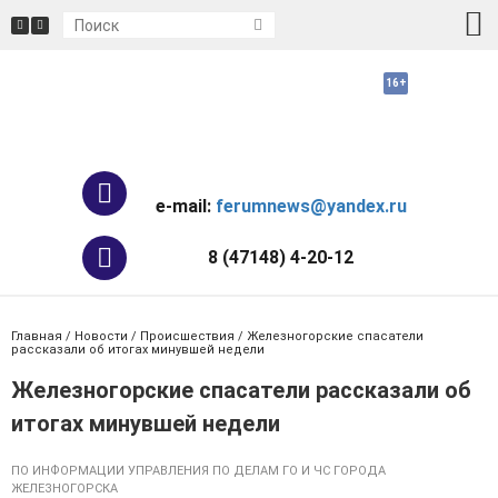
e-mail:
ferumnews@yandex.ru
8 (47148) 4-20-12
Главная
/
Новости
/
Происшествия
/ Железногорские спасатели
рассказали об итогах минувшей недели
Железногорские спасатели рассказали об
итогах минувшей недели
ПО ИНФОРМАЦИИ УПРАВЛЕНИЯ ПО ДЕЛАМ ГО И ЧС ГОРОДА
ЖЕЛЕЗНОГОРСКА