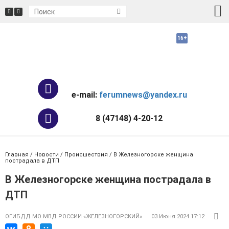
e-mail:
ferumnews@yandex.ru
8 (47148) 4-20-12
Главная
/
Новости
/
Происшествия
/ В Железногорске женщина
пострадала в ДТП
В Железногорске женщина пострадала в
ДТП
ОГИБДД МО МВД РОССИИ «ЖЕЛЕЗНОГОРСКИЙ»
03 Июня 2024 17:12