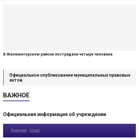
В Железногорском районе пострадали четыре человека
Официальное опубликование муниципальных правовых
актов
ВАЖНОЕ
Официальная информация об учреждении
Культура
Спорт