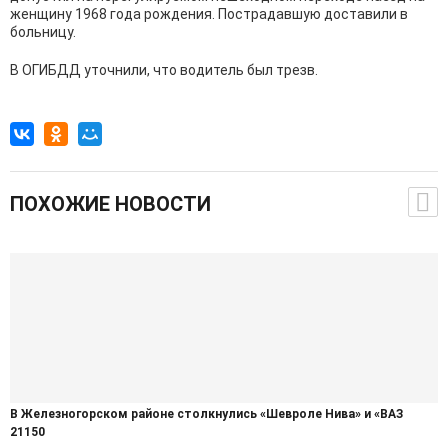
женщину 1968 года рождения. Пострадавшую доставили в
больницу.
В ОГИБДД уточнили, что водитель был трезв.
ПОХОЖИЕ НОВОСТИ
В Железногорском районе столкнулись «Шевроле Нива» и «ВАЗ
21150