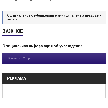
Официальное опубликование муниципальных правовых
актов
ВАЖНОЕ
Официальная информация об учреждении
Культура
Спорт
РЕКЛАМА