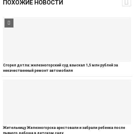
ПОХОЖИЕ НОВОСТИ
Сгорел дотла: железногорский суд взыскал 1,5 млн рублей за
некачественный ремонт автомобиля
Жительницу Железногорска арестовали и забрали ребенка после
пьяного дебоша в детском саду