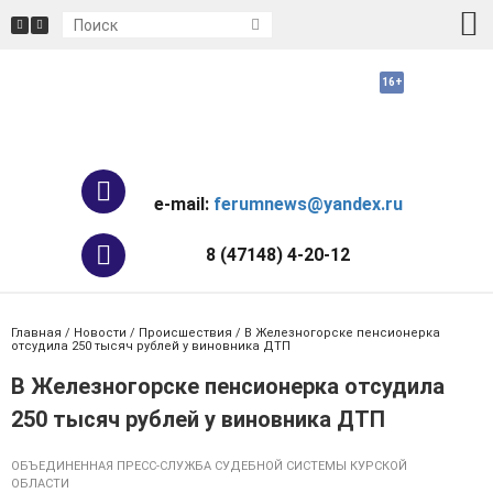
e-mail:
ferumnews@yandex.ru
8 (47148) 4-20-12
Главная
/
Новости
/
Происшествия
/ В Железногорске пенсионерка
отсудила 250 тысяч рублей у виновника ДТП
В Железногорске пенсионерка отсудила
250 тысяч рублей у виновника ДТП
ОБЪЕДИНЕННАЯ ПРЕСС-СЛУЖБА СУДЕБНОЙ СИСТЕМЫ КУРСКОЙ
ОБЛАСТИ