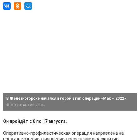
В Железногорске начался второй этап операции «Мак – 2022»
© ФОТО: АРХИВ «ЖН»
Он пройдёт с 8 по 17 августа.
Оперативно-профилактическая операция направлена на
предупреждение, выявление, пресечение и раскрытие