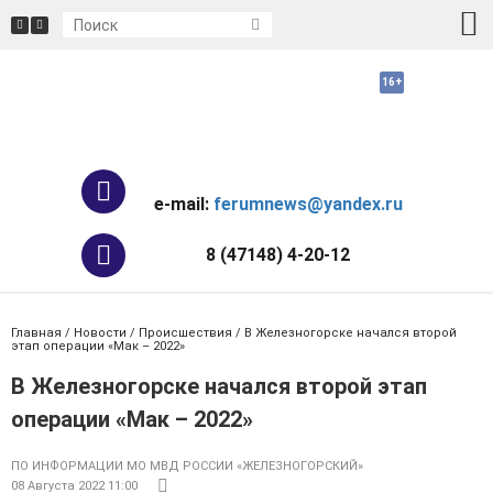
e-mail:
ferumnews@yandex.ru
8 (47148) 4-20-12
Главная
/
Новости
/
Происшествия
/ В Железногорске начался второй
этап операции «Мак – 2022»
В Железногорске начался второй этап
операции «Мак – 2022»
ПО ИНФОРМАЦИИ МО МВД РОССИИ «ЖЕЛЕЗНОГОРСКИЙ»
08 Августа 2022 11:00