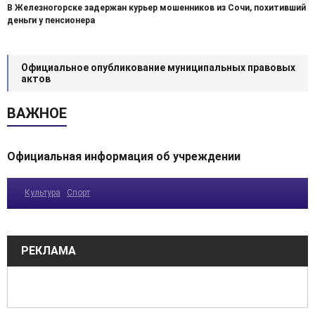
В Железногорске задержан курьер мошенников из Сочи, похитивший
деньги у пенсионера
Официальное опубликование муниципальных правовых
актов
ВАЖНОЕ
Официальная информация об учреждении
Культура
Спорт
РЕКЛАМА