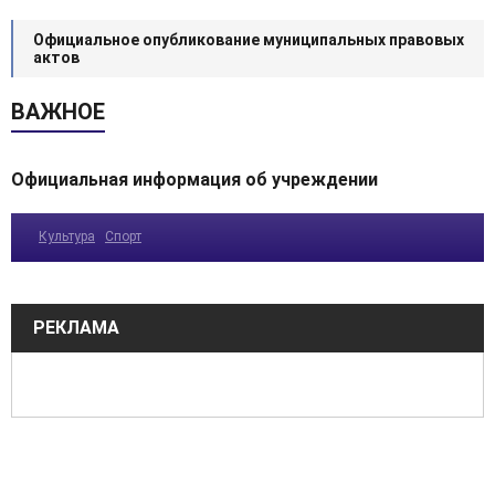
Официальное опубликование муниципальных правовых
актов
ВАЖНОЕ
Официальная информация об учреждении
Культура
Спорт
РЕКЛАМА