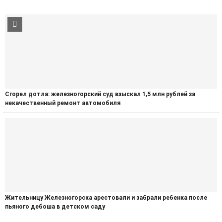
Сгорел дотла: железногорский суд взыскал 1,5 млн рублей за
некачественный ремонт автомобиля
Жительницу Железногорска арестовали и забрали ребенка после
пьяного дебоша в детском саду