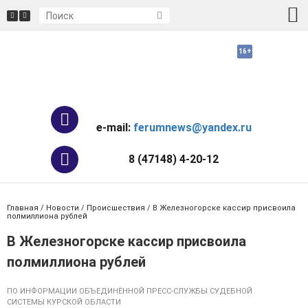
e-mail:
ferumnews@yandex.ru
8 (47148) 4-20-12
Главная
/
Новости
/
Происшествия
/ В Железногорске кассир присвоила
полмиллиона рублей
В Железногорске кассир присвоила
полмиллиона рублей
ПО ИНФОРМАЦИИ ОБЪЕДИНЁННОЙ ПРЕСС-СЛУЖБЫ СУДЕБНОЙ
СИСТЕМЫ КУРСКОЙ ОБЛАСТИ