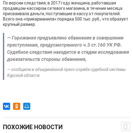
По версии следствия, в 2017 году женщина, работавшая
продавцом-кассиром сетевого магазина, в течение месяца
присваивала деньги, поступавшие в кассу от покупателей.
Всего она «прикарманила» порядка 500 тыс. руб., что образует
крупный размер.
— Горожанке предъявлено обвинение в совершении
преступления, предусмотренного ч.3 ст.160 УК РФ.
Судебное следствие находится в стадии исследования
доказательств стороны обвинения,
— сообщили в объединённой пресс-службе судебной системы
Курской области.
ПОХОЖИЕ НОВОСТИ