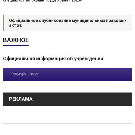
специалист по охране труда Урала - 2025»
Официальное опубликование муниципальных правовых
актов
ВАЖНОЕ
Официальная информация об учреждении
Культура
Спорт
РЕКЛАМА