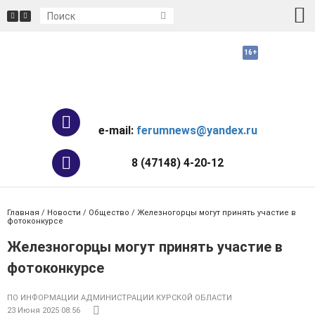
e-mail:
ferumnews@yandex.ru
8 (47148) 4-20-12
Главная
/
Новости
/
Общество
/ Железногорцы могут принять участие в
фотоконкурсе
Железногорцы могут принять участие в
фотоконкурсе
ПО ИНФОРМАЦИИ АДМИНИСТРАЦИИ КУРСКОЙ ОБЛАСТИ
23 Июня 2025 08:56