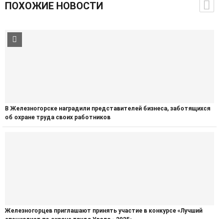
ПОХОЖИЕ НОВОСТИ
В Железногорске наградили представителей бизнеса, заботящихся
об охране труда своих работников
Железногорцев приглашают принять участие в конкурсе «Лучший