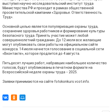
выступил научно-исследовательский институт труда
Министерства РФ и проходит в рамках общественной
просветительской кампании «Здоровье. Ответственность.
Труд».
Основной целью является популяризация охраны труда,
сохранение здоровья работников и формирование культуры
безопасного труда. Принять участие может любой
совершеннолетний гражданин. До 12 июля все желающие
могут опубликовать свои работы на официальном сайте
конкурса. 14 июля начнется голосование в социальной сети
«Вконтакте», которое продлится до 4 августа.
Пятьдесят лучших работ, набравших наибольшее количество
голосов, будут опубликованы в печатном формате на
Всероссийской неделе охраны труда − 2025.
Заявки принимаются на сайте fotokonkurs.vcot.info.