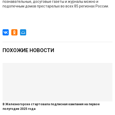
познавательные, досуговые газеты и журналы можно и
подопечным домов престарелых во всех 85 регионах России.
ПОХОЖИЕ НОВОСТИ
В Железногорске стартовала подписная кампания на первое
полугодие 2025 года