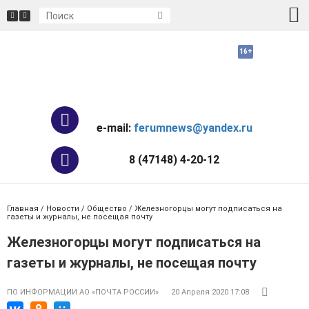
e-mail:
ferumnews@yandex.ru
8 (47148) 4-20-12
Главная
/
Новости
/
Общество
/ Железногорцы могут подписаться на
газеты и журналы, не посещая почту
Железногорцы могут подписаться на
газеты и журналы, не посещая почту
ПО ИНФОРМАЦИИ АО «ПОЧТА РОССИИ»
20 Апреля 2020 17:08