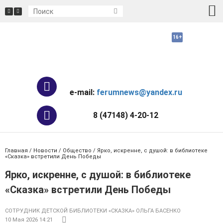
e-mail:
ferumnews@yandex.ru
8 (47148) 4-20-12
Главная
/
Новости
/
Общество
/ Ярко, искренне, с душой: в библиотеке
«Сказка» встретили День Победы
Ярко, искренне, с душой: в библиотеке
«Сказка» встретили День Победы
СОТРУДНИК ДЕТСКОЙ БИБЛИОТЕКИ «СКАЗКА» ОЛЬГА БАСЕНКО
10 Мая 2026 14:21