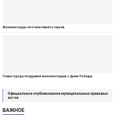
Железногорцы почтили память героев
Глава города поздравил железногорцев с Днем Победы
Официальное опубликование муниципальных правовых
актов
ВАЖНОЕ