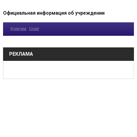
Официальная информация об учреждении
Культура
Спорт
РЕКЛАМА