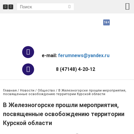
e-mail:
ferumnews@yandex.ru
8 (47148) 4-20-12
Главная
/
Новости
/
Общество
/ В Железногорске прошли мероприятия,
посвященные освобождению территории Курской области
В Железногорске прошли мероприятия,
посвященные освобождению территории
Курской области