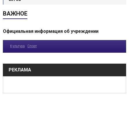
ВАЖНОЕ
Официальная информация об учреждении
Культура
Спорт
РЕКЛАМА