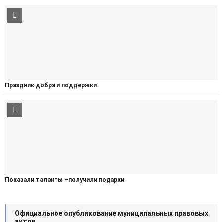
Праздник добра и поддержки
Показали таланты –получили подарки
Официальное опубликование муниципальных правовых
актов