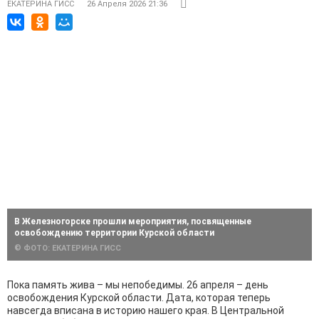
ЕКАТЕРИНА ГИСС
26 Апреля 2026 21:36
В Железногорске прошли мероприятия, посвященные
освобождению территории Курской области
© ФОТО: ЕКАТЕРИНА ГИСС
Пока память жива – мы непобедимы. 26 апреля – день
освобождения Курской области. Дата, которая теперь
навсегда вписана в историю нашего края. В Центральной