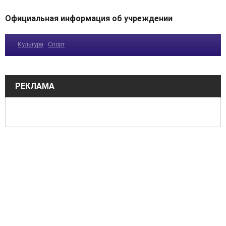
Официальная информация об учреждении
Культура
Спорт
РЕКЛАМА