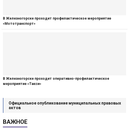
В Железногорске проходит профилактическое мероприятие
«Мототранспорт»
В Железногорске проходит оперативно-профилактическое
мероприятие «Такси»
Официальное опубликование муниципальных правовых
актов
ВАЖНОЕ