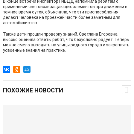
В конце встречи инспектор ГИБДД напомнила ребятам о
применении световозвращающих элементов при движении в
темное время суток, объяснила, что эти приспособления
делают человека на проезжей части более заметным для
автомобилистов.
Также дети прошли проверку знаний. Светлана Егоровна
высоко оценила ответы ребят, что безусловно радует. Теперь
можно смело выходить на улицы родного города и закреплять
усвоенные знания на практике.
ПОХОЖИЕ НОВОСТИ