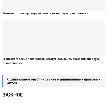
Железногорцы проверили свою финансовую грамотность
Железногорские пенсионеры смогут повысить свою финансовую
грамотность
Официальное опубликование муниципальных правовых
актов
ВАЖНОЕ