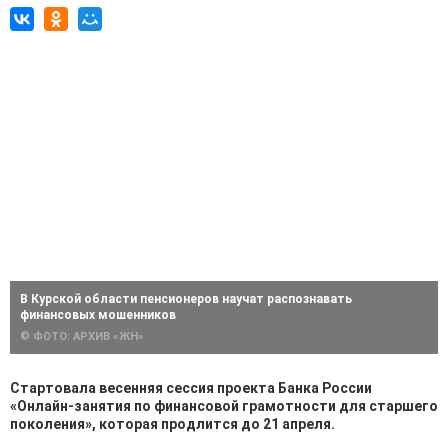
В Курской области пенсионеров научат распознавать
финансовых мошенников
© ФОТО: АРХИВ «ЖН»
Стартовала весенняя сессия проекта Банка России
«Онлайн-занятия по финансовой грамотности для старшего
поколения», которая продлится до 21 апреля.