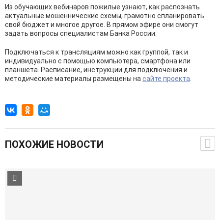
Из обучающих вебинаров пожилые узнают, как распознать
актуальные мошеннические схемы, грамотно спланировать
свой бюджет и многое другое. В прямом эфире они смогут
задать вопросы специалистам Банка России.
Подключаться к трансляциям можно как группой, так и
индивидуально с помощью компьютера, смартфона или
планшета. Расписание, инструкции для подключения и
методические материалы размещены на
сайте проекта
.
ПОХОЖИЕ НОВОСТИ