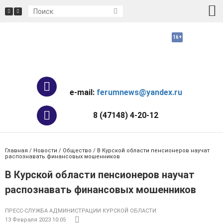
e-mail:
ferumnews@yandex.ru
8 (47148) 4-20-12
Главная
/
Новости
/
Общество
/ В Курской области пенсионеров научат
распознавать финансовых мошенников
В Курской области пенсионеров научат
распознавать финансовых мошенников
ПРЕСС-СЛУЖБА АДМИНИСТРАЦИИ КУРСКОЙ ОБЛАСТИ
13 Февраля 2023 10:05