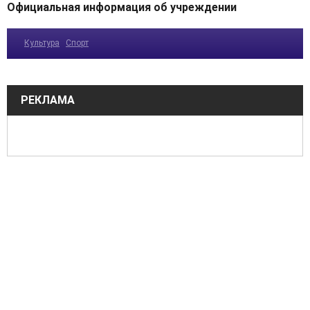
Официальная информация об учреждении
Культура
Спорт
РЕКЛАМА