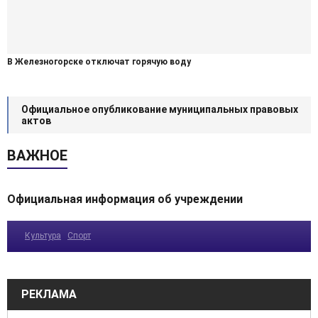
В Железногорске отключат горячую воду
Официальное опубликование муниципальных правовых
актов
ВАЖНОЕ
Официальная информация об учреждении
Культура
Спорт
РЕКЛАМА