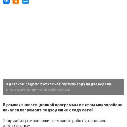
В детском саду №12 отключат горячую воду на две недели
© ФОТО СГЕНЕРИРОВАНО НЕЙРОСЕТЬЮ
В рамках инвестиционной программы в пятом микрорайоне
начался капремонт подходящих к саду сетей
Подрядчик уже завершил земляные работы, начались
демонтажные.