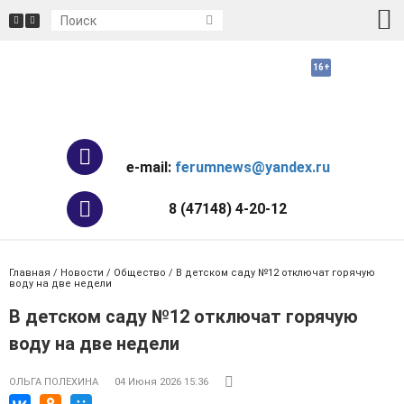
e-mail:
ferumnews@yandex.ru
8 (47148) 4-20-12
Главная
/
Новости
/
Общество
/ В детском саду №12 отключат горячую
воду на две недели
В детском саду №12 отключат горячую
воду на две недели
ОЛЬГА ПОЛЕХИНА
04 Июня 2026 15:36