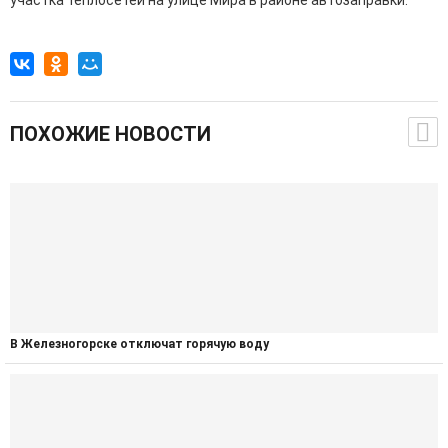
участка теплосетей на улице Мира в районе автозаправки.
ПОХОЖИЕ НОВОСТИ
В Железногорске отключат горячую воду