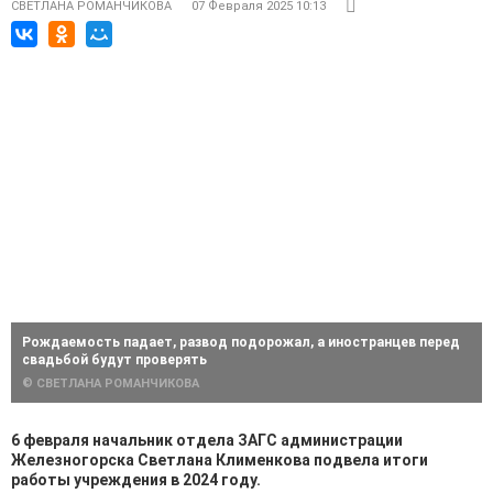
СВЕТЛАНА РОМАНЧИКОВА
07 Февраля 2025 10:13
Рождаемость падает, развод подорожал, а иностранцев перед
свадьбой будут проверять
© СВЕТЛАНА РОМАНЧИКОВА
6 февраля начальник отдела ЗАГС администрации
Железногорска Светлана Клименкова подвела итоги
работы учреждения в 2024 году.