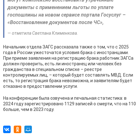
документы с применением льготы по уплате
госпошлины на новом сервисе портала Госуслуг –
«Восстановление документов после ЧС»,
— отметила Светлана Клименкова.
Начальник отдела ЗАГС рассказала также о том, что с 2025
года в России ужесточатся условия брака с иностранцами.
При приеме заявления на регистрацию брака работник ЗАГСа
должен проверить, есть ли иностранец или человек без
гражданства в специальном списке – реестре
контролируемых лиц, – который будет составлять МВД. Если
есть, то регистрация брака невозможна, и заявителям будет
отказано в предоставлении услуги.
На конференции была озвучена и печальная статистика: в
2024 году зарегистрировано 1129 записей о смерти, что на 110
больше, чем в 2023 году.