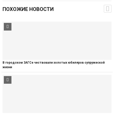
ПОХОЖИЕ НОВОСТИ
В городском ЗАГСе чествовали золотых юбиляров супружеской
жизни