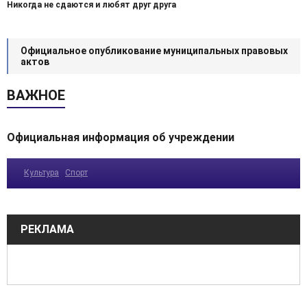
Никогда не сдаются и любят друг друга
Официальное опубликование муниципальных правовых
актов
ВАЖНОЕ
Официальная информация об учреждении
Культура
Спорт
РЕКЛАМА