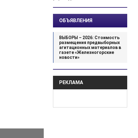
ОБЪЯВЛЕНИЯ
ВЫБОРЫ – 2026: Стоимость
размещения предвыборных
агитационных материалов в
газете «Железногорские
новости»
РЕКЛАМА