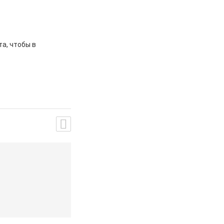
а, чтобы в