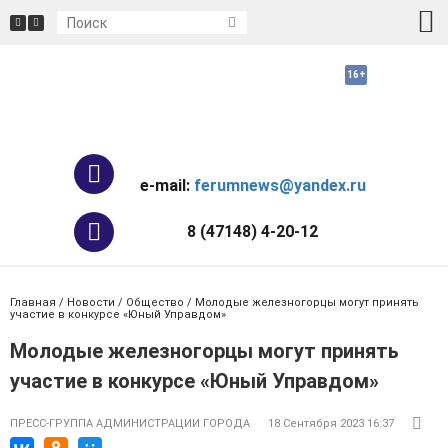
e-mail:
ferumnews@yandex.ru
8 (47148) 4-20-12
Главная
/
Новости
/
Общество
/ Молодые железногорцы могут принять
участие в конкурсе «Юный Управдом»
Молодые железногорцы могут принять
участие в конкурсе «Юный Управдом»
ПРЕСС-ГРУППА АДМИНИСТРАЦИИ ГОРОДА
18 Сентября 2023 16:37