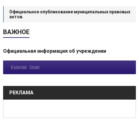
Официальное опубликование муниципальных правовых
актов
ВАЖНОЕ
Официальная информация об учреждении
Культура
Спорт
РЕКЛАМА