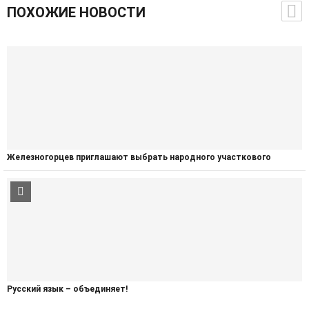
ПОХОЖИЕ НОВОСТИ
Железногорцев приглашают выбрать народного участкового
Русский язык – объединяет!