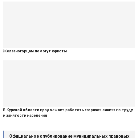
Железногорцам помогут юристы
В Курской области продолжает работать «горячая линия» по труду
и занятости населения
Официальное опубликование муниципальных правовых