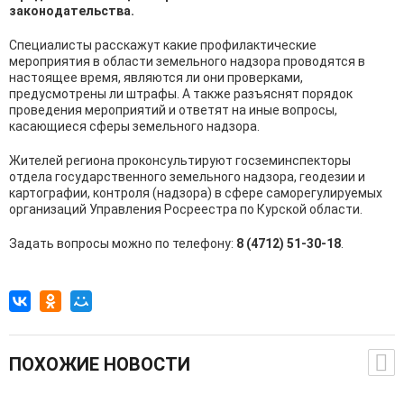
законодательства.
Специалисты расскажут какие профилактические
мероприятия в области земельного надзора проводятся в
настоящее время, являются ли они проверками,
предусмотрены ли штрафы. А также разъяснят порядок
проведения мероприятий и ответят на иные вопросы,
касающиеся сферы земельного надзора.
Жителей региона проконсультируют госземинспекторы
отдела государственного земельного надзора, геодезии и
картографии, контроля (надзора) в сфере саморегулируемых
организаций Управления Росреестра по Курской области.
Задать вопросы можно по телефону:
8 (4712) 51-30-18
.
ПОХОЖИЕ НОВОСТИ