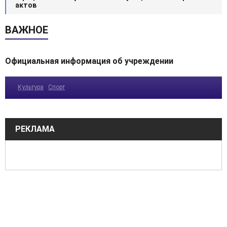
актов
ВАЖНОЕ
Официальная информация об учреждении
Культура
Спорт
РЕКЛАМА