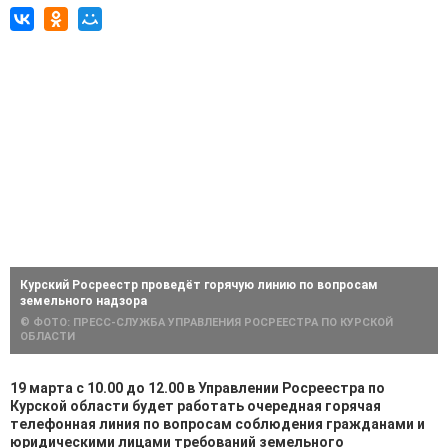
Курский Росреестр проведёт горячую линию по вопросам
земельного надзора
© ФОТО: ПРЕСС-СЛУЖБА УПРАВЛЕНИЯ РОСРЕЕСТРА ПО КУРСКОЙ
ОБЛАСТИ
19 марта с 10.00 до 12.00 в Управлении Росреестра по
Курской области будет работать очередная горячая
телефонная линия по вопросам соблюдения гражданами и
юридическими лицами требований земельного