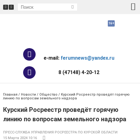
e-mail:
ferumnews@yandex.ru
8 (47148) 4-20-12
Главная
/
Новости
/
Общество
/ Курский Росреестр проведёт горячую
линию по вопросам земельного надзора
Курский Росреестр проведёт горячую
линию по вопросам земельного надзора
ПРЕСС-СЛУЖБА УПРАВЛЕНИЯ РОСРЕЕСТРА ПО КУРСКОЙ ОБЛАСТИ
15 Марта 2024 10:16