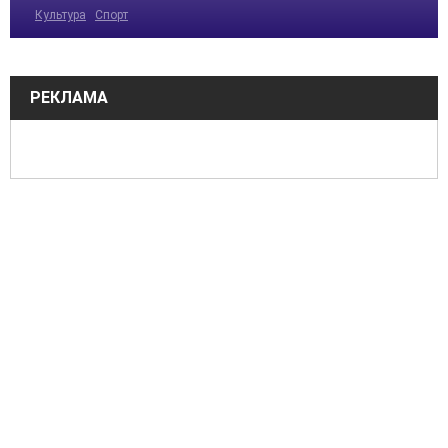
Культура
Спорт
РЕКЛАМА