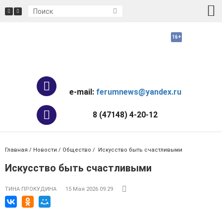
e-mail:
ferumnews@yandex.ru
8 (47148) 4-20-12
Главная
/
Новости
/
Общество
/ Искусство быть счастливыми
Искусство быть счастливыми
ТИНА ПРОКУДИНА
15 Мая 2026 09:29