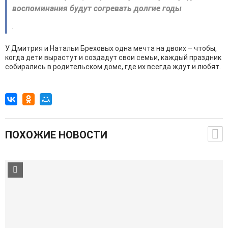
воспоминания будут согревать долгие годы
.
У Дмитрия и Натальи Бреховых одна мечта на двоих – чтобы,
когда дети вырастут и создадут свои семьи, каждый праздник
собирались в родительском доме, где их всегда ждут и любят.
ПОХОЖИЕ НОВОСТИ