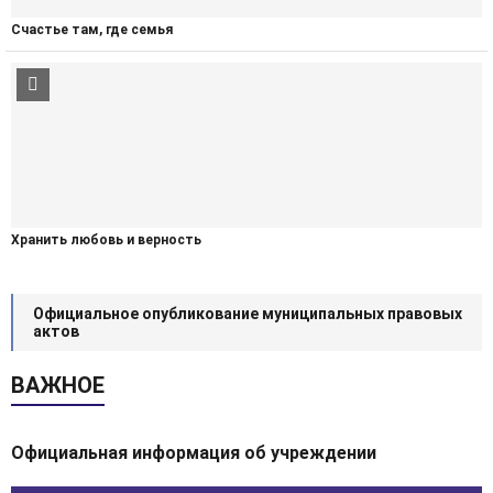
Счастье там, где семья
Хранить любовь и верность
Официальное опубликование муниципальных правовых
актов
ВАЖНОЕ
Официальная информация об учреждении