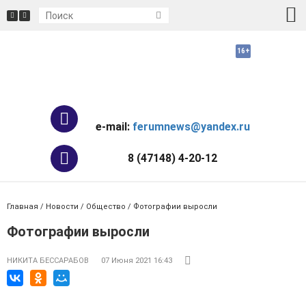
e-mail:
ferumnews@yandex.ru
8 (47148) 4-20-12
Главная
/
Новости
/
Общество
/ Фотографии выросли
Фотографии выросли
НИКИТА БЕССАРАБОВ
07 Июня 2021 16:43