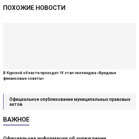
ПОХОЖИЕ НОВОСТИ
В Курской области проходит IV этап челленджа «Вредные
финансовые советы»
Официальное опубликование муниципальных правовых
актов
ВАЖНОЕ
Официальная информация об учреждении