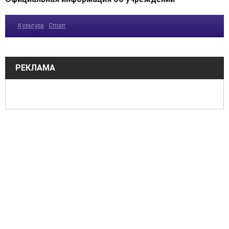
Культура
Спорт
РЕКЛАМА