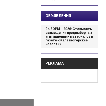
ОБЪЯВЛЕНИЯ
ВЫБОРЫ – 2026: Стоимость
размещения предвыборных
агитационных материалов в
газете «Железногорские
новости»
РЕКЛАМА