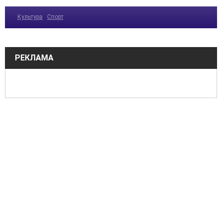
Культура
Спорт
РЕКЛАМА