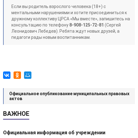
Если вы родитель взрослого человека (18+) с
ментальными нарушениями и хотите присоединиться к
дружному коллективу ЦРСА «Мы вместе», запишитесь на
консультацию по телефону
8-908-125-72-81
(Сергей
Леонидович Лебедев). Ребята ждут новых друзей, а
педагоги рады новым воспитанникам.
Официальное опубликование муниципальных правовых
актов
ВАЖНОЕ
Официальная информация об учреждении