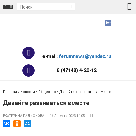
e-mail:
ferumnews@yandex.ru
8 (47148) 4-20-12
Главная
/
Новости
/
Общество
/ Давайте развиваться вместе
Давайте развиваться вместе
ЕКАТЕРИНА РАДИОНОВА
16 Августа 2023 14:05