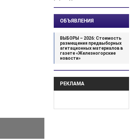
ОБЪЯВЛЕНИЯ
ВЫБОРЫ – 2026: Стоимость
размещения предвыборных
агитационных материалов в
газете «Железногорские
новости»
РЕКЛАМА