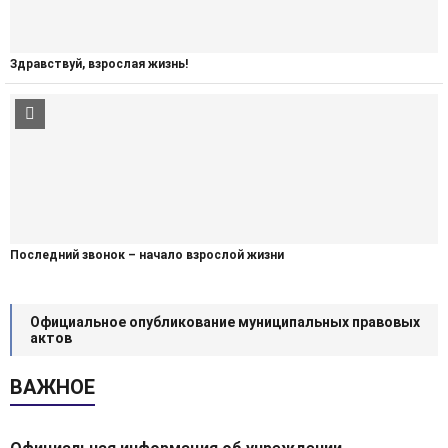
Здравствуй, взрослая жизнь!
Последний звонок – начало взрослой жизни
Официальное опубликование муниципальных правовых
актов
ВАЖНОЕ