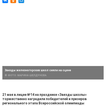
Звезды железногорских школ сияли на сцене
© ФОТО: МАРИНА ШЕЛДУНОВА
21 мая в лицее №14 на празднике «Звезды школы»
торжественно наградили победителей и призеров
регионального этапа Всероссийской олимпиады