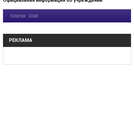
Официальная информация об учреждении
Культура
Спорт
РЕКЛАМА