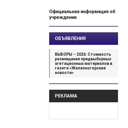
Официальная информация об
учреждении
ОБЪЯВЛЕНИЯ
ВЫБОРЫ – 2026: Стоимость
размещения предвыборных
агитационных материалов в
газете «Железногорские
новости»
РЕКЛАМА