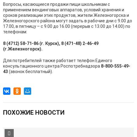
Вопросы, касающиеся продажи пищи школьникам с
применением вендинговых аппаратов, условий хранения и
сроков реализации этих продуктов, жители Железногорска и
Железногорского района могут задать в рабочие дни с 9.00 до
17.00, в пятницу – с 9.00 до 16.00 (перерыв с 13.00 до 14.00) по
телефонам:
8 (4712) 58-71-86 (г. Курск), 8 (471-48) 2-46-49
(г.Железногорск).
Для потребителей также работает телефон Единого
консультационного центра Роспотребнадзора
8-800-555-49-
43
(звонок бесплатный).
ПОХОЖИЕ НОВОСТИ