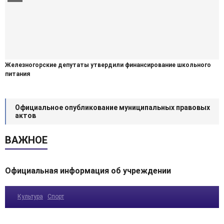
Железногорские депутаты утвердили финансирование школьного
питания
Официальное опубликование муниципальных правовых
актов
ВАЖНОЕ
Официальная информация об учреждении
Культура
Спорт