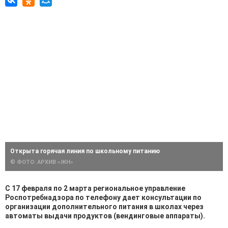
Открыта горячая линия по школьному питанию
© ФОТО: АРХИВ «ЖН»
С 17 февраля по 2 марта региональное управление
Роспотребнадзора по телефону дает консультации по
организации дополнительного питания в школах через
автоматы выдачи продуктов (вендинговые аппараты).