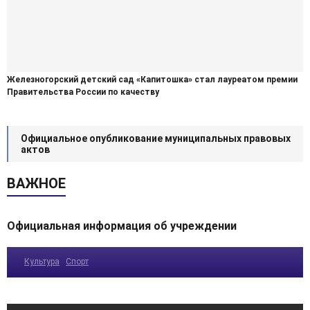
Железногорский детский сад «Капитошка» стал лауреатом премии
Правительства России по качеству
Официальное опубликование муниципальных правовых
актов
ВАЖНОЕ
Официальная информация об учреждении
Культура
Спорт