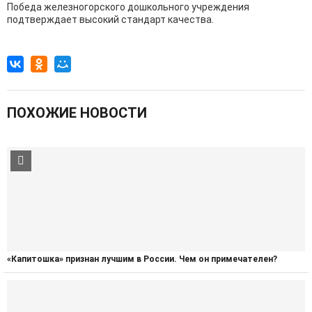
Победа железногорского дошкольного учреждения
подтверждает высокий стандарт качества.
ПОХОЖИЕ НОВОСТИ
«Капитошка» признан лучшим в России. Чем он примечателен?