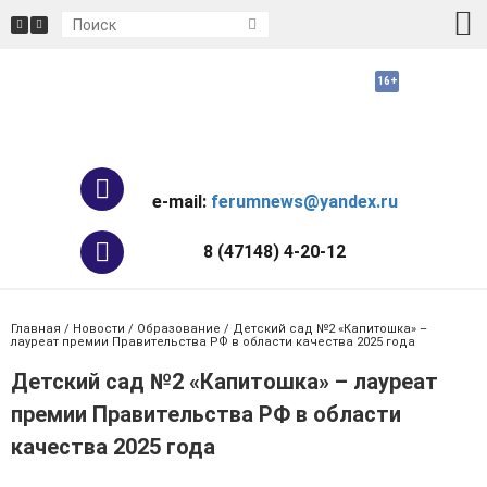
e-mail:
ferumnews@yandex.ru
8 (47148) 4-20-12
Главная
/
Новости
/
Образование
/ Детский сад №2 «Капитошка» –
лауреат премии Правительства РФ в области качества 2025 года
Детский сад №2 «Капитошка» – лауреат
премии Правительства РФ в области
качества 2025 года