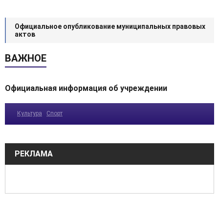
Официальное опубликование муниципальных правовых
актов
ВАЖНОЕ
Официальная информация об учреждении
Культура
Спорт
РЕКЛАМА