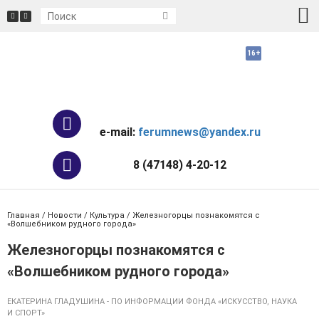
e-mail:
ferumnews@yandex.ru
8 (47148) 4-20-12
Главная
/
Новости
/
Культура
/ Железногорцы познакомятся с
«Волшебником рудного города»
Железногорцы познакомятся с
«Волшебником рудного города»
ЕКАТЕРИНА ГЛАДУШИНА - ПО ИНФОРМАЦИИ ФОНДА «ИСКУССТВО, НАУКА
И СПОРТ»