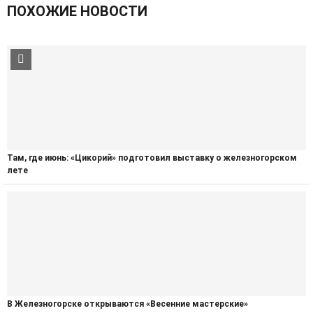
ПОХОЖИЕ НОВОСТИ
Там, где июнь: «Цикорий» подготовил выставку о железногорском
лете
В Железногорске открываются «Весенние мастерские»