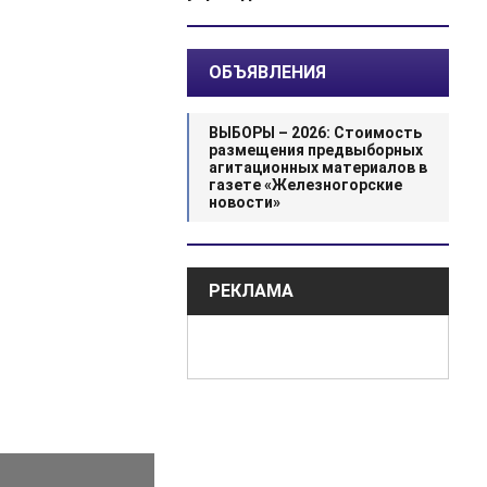
ОБЪЯВЛЕНИЯ
ВЫБОРЫ – 2026: Стоимость
размещения предвыборных
агитационных материалов в
газете «Железногорские
новости»
РЕКЛАМА