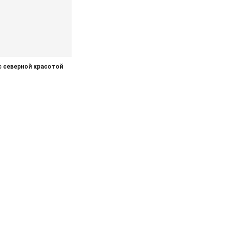
с северной красотой