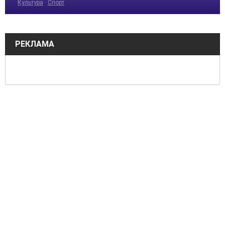
Культура
Спорт
РЕКЛАМА