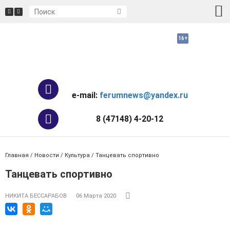
e-mail:
ferumnews@yandex.ru
8 (47148) 4-20-12
Главная
/
Новости
/
Культура
/ Танцевать спортивно
Танцевать спортивно
НИКИТА БЕССАРАБОВ
06 Марта 2020