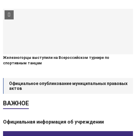
Железногорцы выступили на Всероссийском турнире по
спортивным танцам
Официальное опубликование муниципальных правовых
актов
ВАЖНОЕ
Официальная информация об учреждении