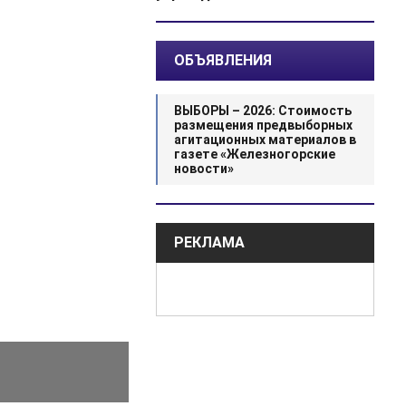
ОБЪЯВЛЕНИЯ
ВЫБОРЫ – 2026: Стоимость
размещения предвыборных
агитационных материалов в
газете «Железногорские
новости»
РЕКЛАМА