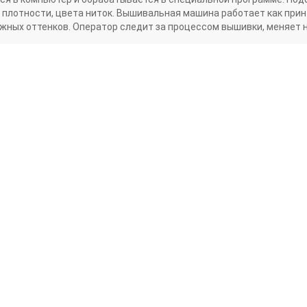
, плотности, цвета ниток. Вышивальная машина работает как прин
нужных оттенков. Оператор следит за процессом вышивки, меняет 