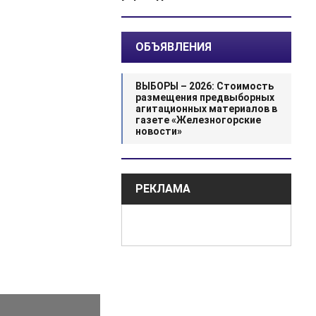
ОБЪЯВЛЕНИЯ
ВЫБОРЫ – 2026: Стоимость
размещения предвыборных
агитационных материалов в
газете «Железногорские
новости»
РЕКЛАМА