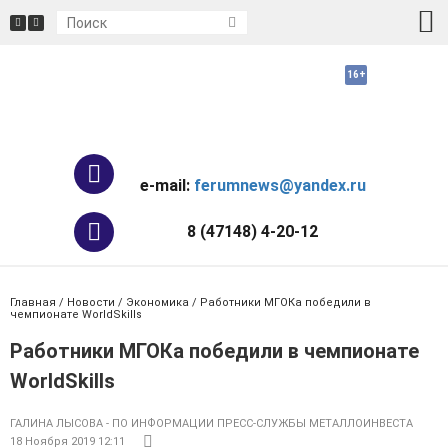
e-mail:
ferumnews@yandex.ru
8 (47148) 4-20-12
Главная
/
Новости
/
Экономика
/ Работники МГОКа победили в
чемпионате WorldSkills
Работники МГОКа победили в чемпионате
WorldSkills
ГАЛИНА ЛЫСОВА - ПО ИНФОРМАЦИИ ПРЕСС-СЛУЖБЫ МЕТАЛЛОИНВЕСТА
18 Ноября 2019 12:11