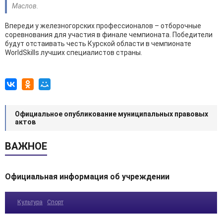
Маслов.
Впереди у железногорских профессионалов – отборочные
соревнования для участия в финале чемпионата. Победители
будут отстаивать честь Курской области в чемпионате
WorldSkills лучших специалистов страны.
Официальное опубликование муниципальных правовых
актов
ВАЖНОЕ
Официальная информация об учреждении
Культура
Спорт