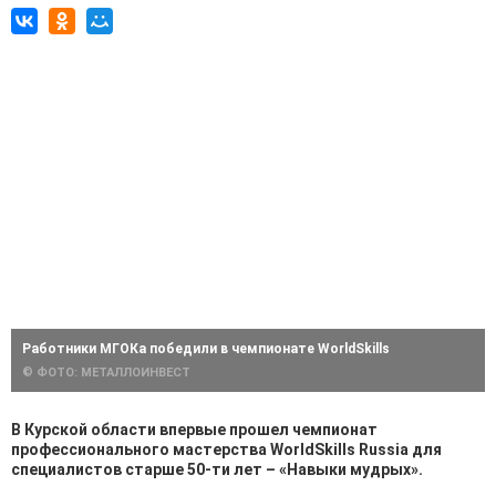
Работники МГОКа победили в чемпионате WorldSkills
© ФОТО: МЕТАЛЛОИНВЕСТ
В Курской области впервые прошел чемпионат
профессионального мастерства WorldSkills Russia для
специалистов старше 50-ти лет – «Навыки мудрых».