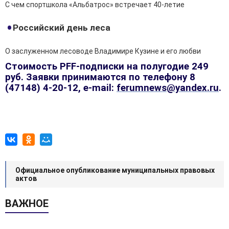
С чем спортшкола «Альбатрос» встречает 40-летие
Российский день леса
О заслуженном лесоводе Владимире Кузине и его любви
Стоимость PFF-подписки на полугодие 249
руб. Заявки принимаются по телефону 8
(47148) 4-20-12, e-mail:
ferumnews@yandex.ru
.
Официальное опубликование муниципальных правовых
актов
ВАЖНОЕ