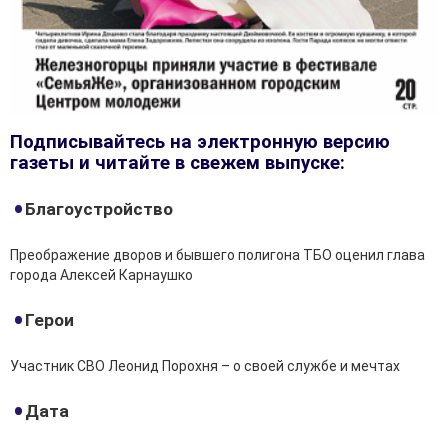
Подписывайтесь на электронную версию
газеты и читайте в свежем выпуске:
Благоустройство
Преображение дворов и бывшего полигона ТБО оценил глава
города Алексей Карнаушко
Герои
Участник СВО Леонид Порохня – о своей службе и мечтах
Дата