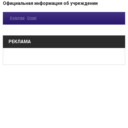
Официальная информация об учреждении
Культура
Спорт
РЕКЛАМА