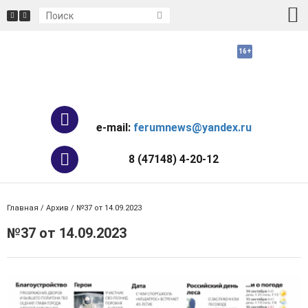
e-mail:
ferumnews@yandex.ru
8 (47148) 4-20-12
Главная
/
Архив
/ №37 от 14.09.2023
№37 от 14.09.2023